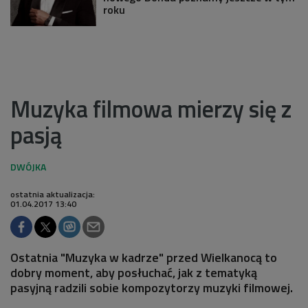
roku
Muzyka filmowa mierzy się z
pasją
ostatnia aktualizacja:
01.04.2017 13:40
Ostatnia "Muzyka w kadrze" przed Wielkanocą to
dobry moment, aby posłuchać, jak z tematyką
pasyjną radzili sobie kompozytorzy muzyki filmowej.