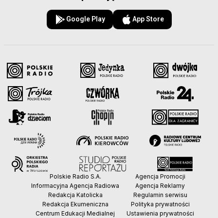
Google Play
App Store
Polskie Radio S.A.
Agencja Promocji
Informacyjna Agencja Radiowa
Agencja Reklamy
Redakcja Katolicka
Regulamin serwisu
Redakcja Ekumeniczna
Polityka prywatności
Centrum Edukacji Medialnej
Ustawienia prywatności