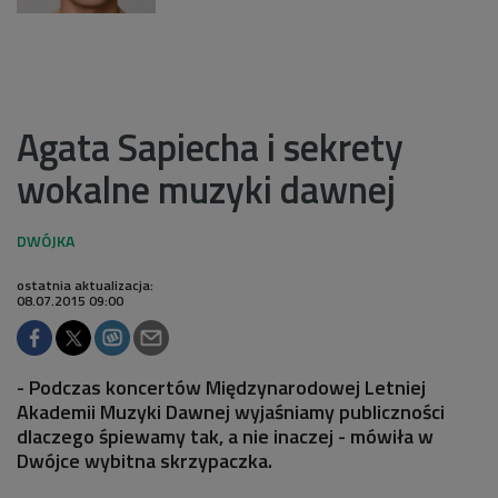
Agata Sapiecha i sekrety
wokalne muzyki dawnej
ostatnia aktualizacja:
08.07.2015 09:00
- Podczas koncertów Międzynarodowej Letniej
Akademii Muzyki Dawnej wyjaśniamy publiczności
dlaczego śpiewamy tak, a nie inaczej - mówiła w
Dwójce wybitna skrzypaczka.