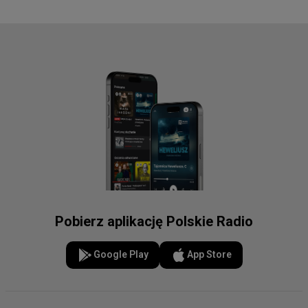
Pobierz aplikację Polskie Radio
Google Play
App Store