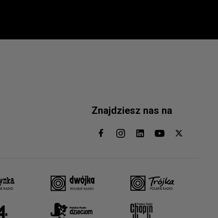
Znajdziesz nas na