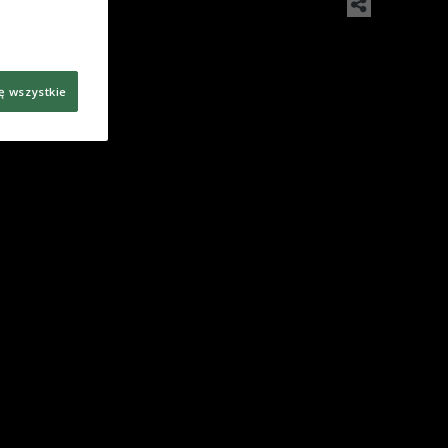
ę wszystkie