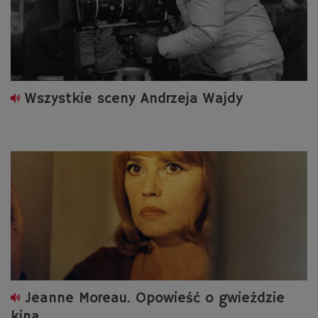
Wszystkie sceny Andrzeja Wajdy
Jeanne Moreau. Opowieść o gwieździe
kina