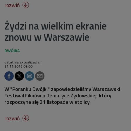
rozwiń

Żydzi na wielkim ekranie
znowu w Warszawie
ostatnia aktualizacja:
21.11.2016 09:00
W "Poranku Dwójki" zapowiedzieliśmy Warszawski
Festiwal Filmów o Tematyce Żydowskiej, który
rozpoczyna się 21 listopada w stolicy.
rozwiń
