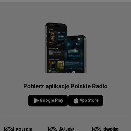
Pobierz aplikację Polskie Radio
Google Play
App Store