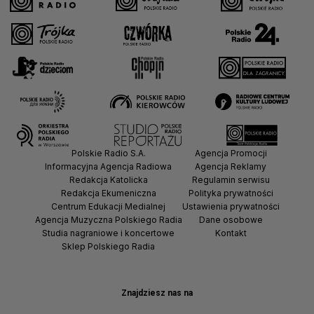
Polskie Radio S.A.
Agencja Promocji
Informacyjna Agencja Radiowa
Agencja Reklamy
Redakcja Katolicka
Regulamin serwisu
Redakcja Ekumeniczna
Polityka prywatności
Centrum Edukacji Medialnej
Ustawienia prywatności
Agencja Muzyczna Polskiego Radia
Dane osobowe
Studia nagraniowe i koncertowe
Kontakt
Sklep Polskiego Radia
Znajdziesz nas na