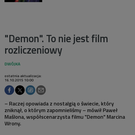
"Demon". To nie jest film
rozliczeniowy
ostatnia aktualizacja:
16.10.2015 10:00
– Raczej opowiada z nostalgią o świecie, który
zniknął, o którym zapomnieliśmy – mówił Paweł
Maślona, współscenarzysta filmu "Demon" Marcina
Wrony.