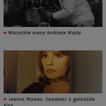
Wszystkie sceny Andrzeja Wajdy
Jeanne Moreau. Opowieść o gwieździe
kina