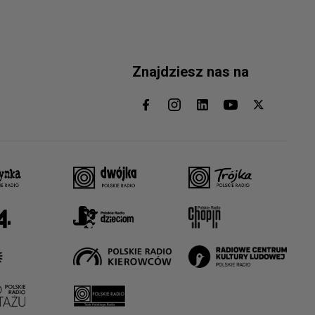
Znajdziesz nas na