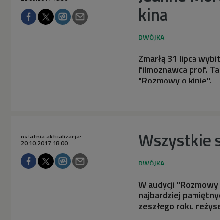
kina
Zmarłą 31 lipca wybi
filmoznawca prof. Ta
"Rozmowy o kinie".
Wszystkie 
ostatnia aktualizacja:
20.10.2017 18:00
W audycji "Rozmowy 
najbardziej pamiętny
zeszłego roku reżyse