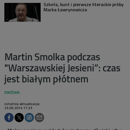
Szkoła, bunt i pierwsze literackie próby
Marka Ławrynowicza
Martin Smolka podczas
"Warszawskiej Jesieni”: czas
jest białym płótnem
ostatnia aktualizacja:
23.09.2014 17:23