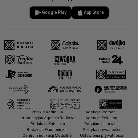
Google Play
App Store
Polskie Radio S.A.
Agencja Promocji
Informacyjna Agencja Radiowa
Agencja Reklamy
Redakcja Katolicka
Regulamin serwisu
Redakcja Ekumeniczna
Polityka prywatności
Centrum Edukacji Medialnej
Ustawienia prywatności