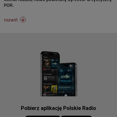
POR.
rozwiń

Pobierz aplikację Polskie Radio