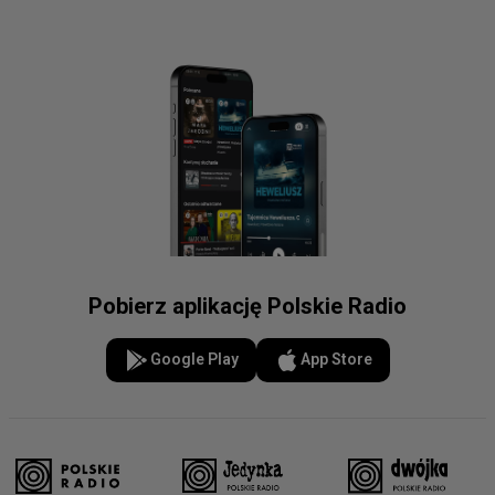
Pobierz aplikację Polskie Radio
Google Play
App Store