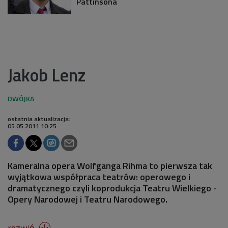
Pattinsona
Jakob Lenz
ostatnia aktualizacja:
05.05.2011 10:25
Kameralna opera Wolfganga Rihma to pierwsza tak
wyjątkowa współpraca teatrów: operowego i
dramatycznego czyli koprodukcja Teatru Wielkiego -
Opery Narodowej i Teatru Narodowego.
rozwiń
