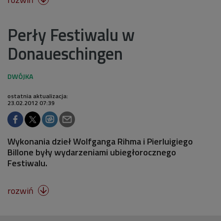
Perły Festiwalu w
Donaueschingen
ostatnia aktualizacja:
23.02.2012 07:39
Wykonania dzieł Wolfganga Rihma i Pierluigiego
Billone były wydarzeniami ubiegłorocznego
Festiwalu.
rozwiń
