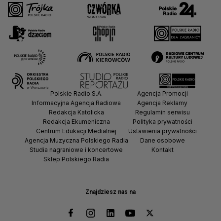
Polskie Radio S.A.
Agencja Promocji
Informacyjna Agencja Radiowa
Agencja Reklamy
Redakcja Katolicka
Regulamin serwisu
Redakcja Ekumeniczna
Polityka prywatności
Centrum Edukacji Medialnej
Ustawienia prywatności
Agencja Muzyczna Polskiego Radia
Dane osobowe
Studia nagraniowe i koncertowe
Kontakt
Sklep Polskiego Radia
Znajdziesz nas na