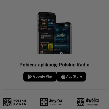
Pobierz aplikację Polskie Radio
Google Play
App Store