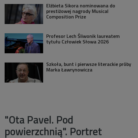
Elżbieta Sikora nominowana do
prestiżowej nagrody Musical
Composition Prize
Profesor Lech Śliwonik laureatem
tytułu Człowiek Słowa 2026
Szkoła, bunt i pierwsze literackie próby
Marka Ławrynowicza
"Ota Pavel. Pod
powierzchnią". Portret