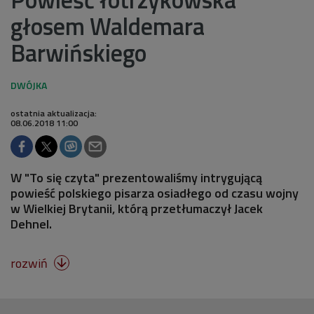
głosem Waldemara
Barwińskiego
ostatnia aktualizacja:
08.06.2018 11:00
W "To się czyta" prezentowaliśmy intrygującą
powieść polskiego pisarza osiadłego od czasu wojny
w Wielkiej Brytanii, którą przetłumaczył Jacek
Dehnel.
rozwiń
