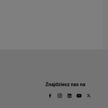
Znajdziesz nas na