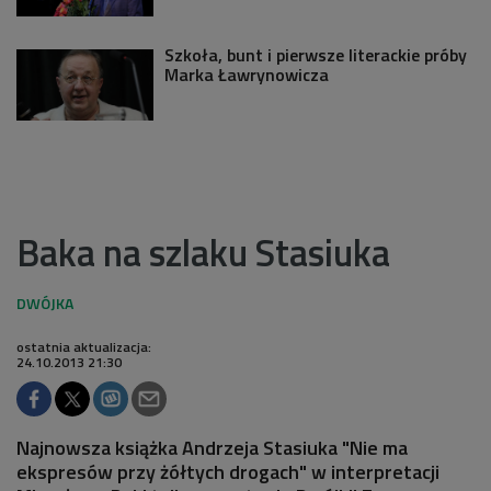
Szkoła, bunt i pierwsze literackie próby
Marka Ławrynowicza
Baka na szlaku Stasiuka
ostatnia aktualizacja:
24.10.2013 21:30
Najnowsza książka Andrzeja Stasiuka "Nie ma
ekspresów przy żółtych drogach" w interpretacji