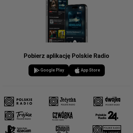
Pobierz aplikację Polskie Radio
Google Play
App Store