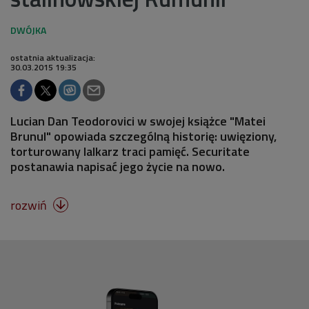
ostatnia aktualizacja:
30.03.2015 19:35
Lucian Dan Teodorovici w swojej książce "Matei
Brunul" opowiada szczególną historię: uwięziony,
torturowany lalkarz traci pamięć. Securitate
postanawia napisać jego życie na nowo.
rozwiń
