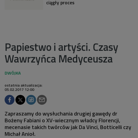
ciągły proces
Papiestwo i artyści. Czasy
Wawrzyńca Medyceusza
ostatnia aktualizacja:
05.02.2017 12:00
Zapraszamy do wysłuchania drugiej gawędy dr
Bożeny Fabiani o XV-wiecznym władcy Florencji,
mecenasie takich twórców jak Da Vinci, Botticelli czy
Michał Anioł.