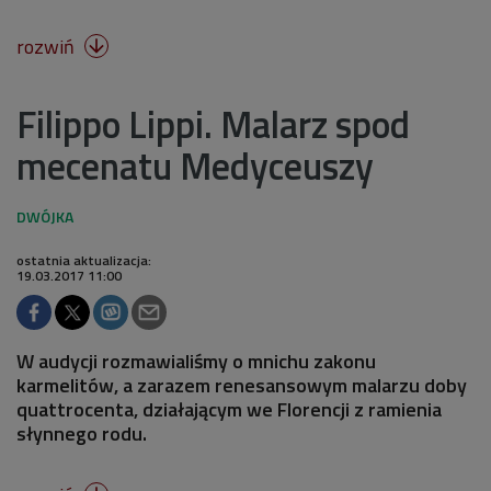
rozwiń

Filippo Lippi. Malarz spod
mecenatu Medyceuszy
ostatnia aktualizacja:
19.03.2017 11:00
W audycji rozmawialiśmy o mnichu zakonu
karmelitów, a zarazem renesansowym malarzu doby
quattrocenta, działającym we Florencji z ramienia
słynnego rodu.