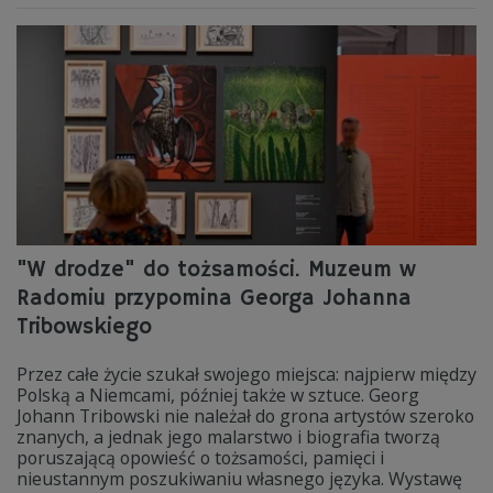
"W drodze" do tożsamości. Muzeum w
Radomiu przypomina Georga Johanna
Tribowskiego
Przez całe życie szukał swojego miejsca: najpierw między
Polską a Niemcami, później także w sztuce. Georg
Johann Tribowski nie należał do grona artystów szeroko
znanych, a jednak jego malarstwo i biografia tworzą
poruszającą opowieść o tożsamości, pamięci i
nieustannym poszukiwaniu własnego języka. Wystawę