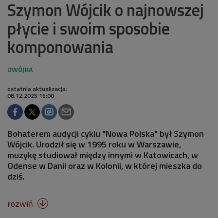
Szymon Wójcik o najnowszej
płycie i swoim sposobie
komponowania
ostatnia aktualizacja:
08.12.2025 16:00
Bohaterem audycji cyklu "Nowa Polska" był Szymon
Wójcik. Urodził się w 1995 roku w Warszawie,
muzykę studiował między innymi w Katowicach, w
Odense w Danii oraz w Kolonii, w której mieszka do
dziś.
rozwiń
