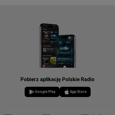
Pobierz aplikację Polskie Radio
Google Play
App Store