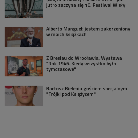
jutro zaczyna się 10. Festiwal Wisły
Alberto Manguel: jestem zakorzeniony
w moich książkach
Z Breslau do Wrocławia. Wystawa
"Rok 1946. Kiedy wszystko było
tymczasowe"
Bartosz Bielenia gościem specjalnym
"Trójki pod Księżycem"