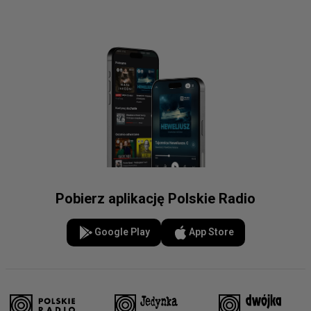
Pobierz aplikację Polskie Radio
Google Play
App Store