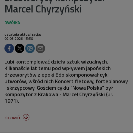
Marcel Chyrzyński
ostatnia aktualizacja:
02.03.2026 15:50
Lubi kontemplować dzieła sztuk wizualnych.
Kilkanaście lat temu pod wpływem japońskich
drzeworytów z epoki Edo skomponował cykl
utworów, wśród nich Koncert fletowy, fortepianowy
i skrzypcowy. Gościem cyklu "Nowa Polska" był
kompozytor z Krakowa - Marcel Chyrzyński (ur.
1971).
rozwiń
