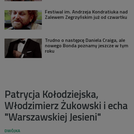
Festiwal im. Andrzeja Kondratiuka nad
Zalewem Zegrzyńskim już od czwartku
Trudno o następcę Daniela Craiga, ale
nowego Bonda poznamy jeszcze w tym
roku
Patrycja Kołodziejska,
Włodzimierz Żukowski i echa
"Warszawskiej Jesieni"