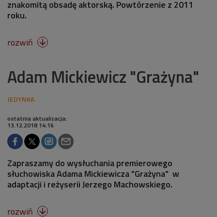
znakomitą obsadę aktorską. Powtórzenie z 2011
roku.
rozwiń

Adam Mickiewicz "Grażyna"
ostatnia aktualizacja:
13.12.2018 14:16
Zapraszamy do wysłuchania premierowego
słuchowiska Adama Mickiewicza "Grażyna" w
adaptacji i reżyserii Jerzego Machowskiego.
rozwiń
