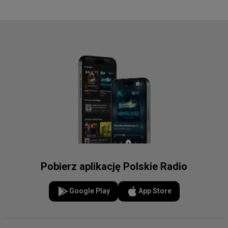
Pobierz aplikację Polskie Radio
Google Play
App Store