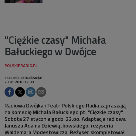
"Ciężkie czasy" Michała
Bałuckiego w Dwójce
ostatnia aktualizacja:
23.01.2018 12:00
Radiowa Dwójka i Teatr Polskiego Radia zapraszają
na komedię Michała Bałuckiego pt. "Ciężkie czasy".
Sobota 27 stycznia godz. 22.oo. Adaptacja radiowa
Janusza Adama Dziewiątkowskiego, reżyseria
Waldemara Modestowicza. Reżyser skompletował