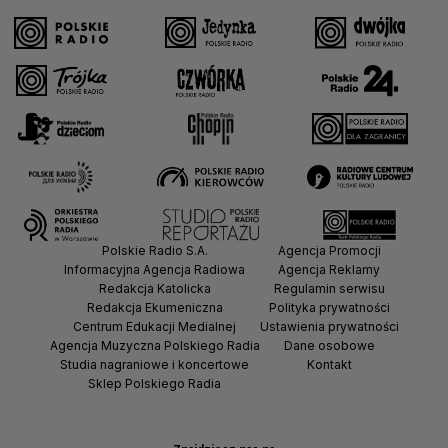
Polskie Radio S.A.
Agencja Promocji
Informacyjna Agencja Radiowa
Agencja Reklamy
Redakcja Katolicka
Regulamin serwisu
Redakcja Ekumeniczna
Polityka prywatności
Centrum Edukacji Medialnej
Ustawienia prywatności
Agencja Muzyczna Polskiego Radia
Dane osobowe
Studia nagraniowe i koncertowe
Kontakt
Sklep Polskiego Radia