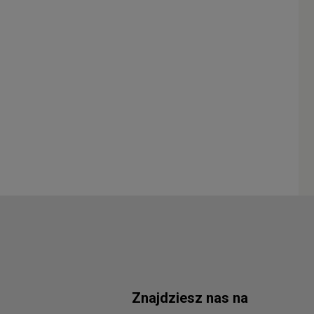
Znajdziesz nas na