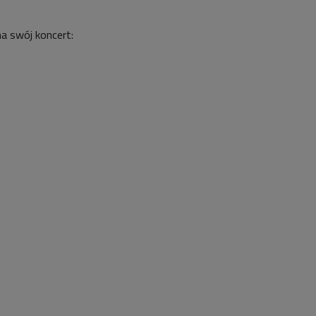
na swój koncert: