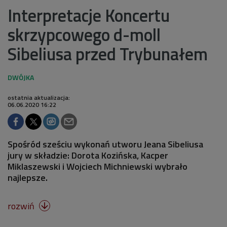
Interpretacje Koncertu
skrzypcowego d-moll
Sibeliusa przed Trybunałem
ostatnia aktualizacja:
06.06.2020 16:22
Spośród sześciu wykonań utworu Jeana Sibeliusa
jury w składzie: Dorota Kozińska, Kacper
Miklaszewski i Wojciech Michniewski wybrało
najlepsze.
rozwiń
