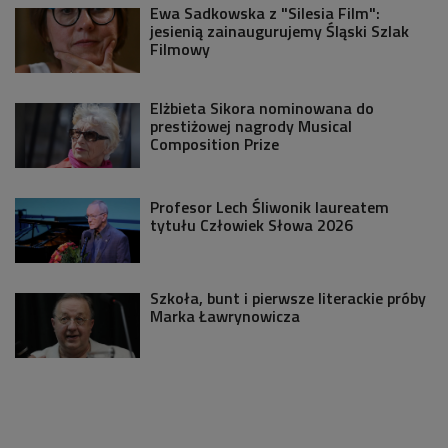
Ewa Sadkowska z "Silesia Film":
jesienią zainaugurujemy Śląski Szlak
Filmowy
Elżbieta Sikora nominowana do
prestiżowej nagrody Musical
Composition Prize
Profesor Lech Śliwonik laureatem
tytułu Człowiek Słowa 2026
Szkoła, bunt i pierwsze literackie próby
Marka Ławrynowicza