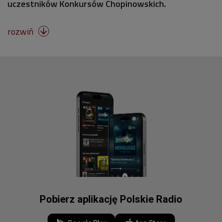
uczestników Konkursów Chopinowskich.
rozwiń

Pobierz aplikację Polskie Radio