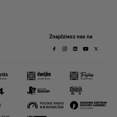
Znajdziesz nas na