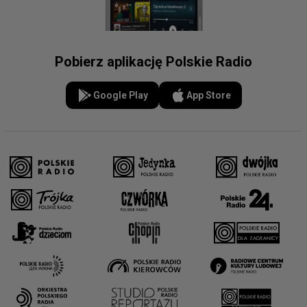
Pobierz aplikację Polskie Radio
Google Play
App Store