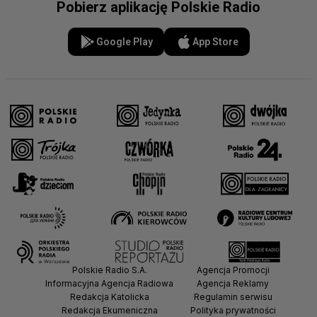
Pobierz aplikację Polskie Radio
Google Play
App Store
Polskie Radio S.A.
Agencja Promocji
Informacyjna Agencja Radiowa
Agencja Reklamy
Redakcja Katolicka
Regulamin serwisu
Redakcja Ekumeniczna
Polityka prywatności