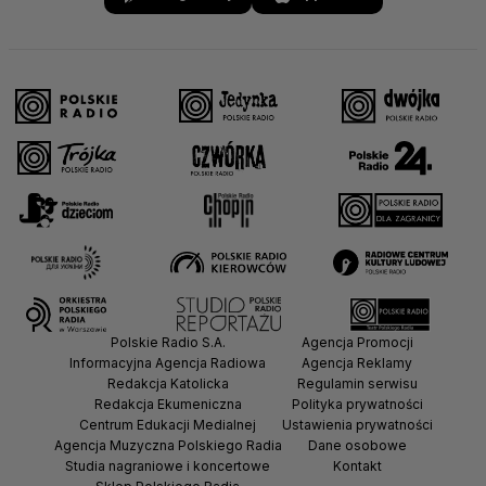
Polskie Radio S.A.
Agencja Promocji
Informacyjna Agencja Radiowa
Agencja Reklamy
Redakcja Katolicka
Regulamin serwisu
Redakcja Ekumeniczna
Polityka prywatności
Centrum Edukacji Medialnej
Ustawienia prywatności
Agencja Muzyczna Polskiego Radia
Dane osobowe
Studia nagraniowe i koncertowe
Kontakt