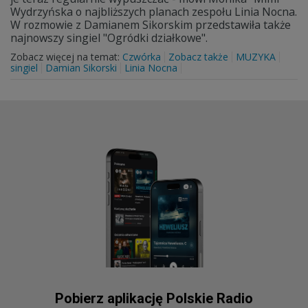
Wydrzyńska o najbliższych planach zespołu Linia Nocna.
W rozmowie z Damianem Sikorskim przedstawiła także
najnowszy singiel "Ogródki działkowe".
Zobacz więcej na temat:
Czwórka
Zobacz także
MUZYKA
singiel
Damian Sikorski
Linia Nocna
Pobierz aplikację Polskie Radio