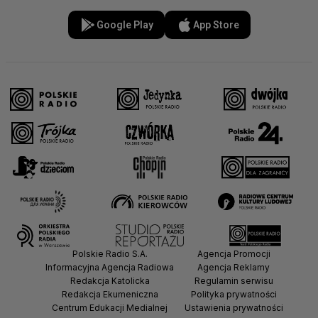
Google Play
App Store
Polskie Radio S.A.
Agencja Promocji
Informacyjna Agencja Radiowa
Agencja Reklamy
Redakcja Katolicka
Regulamin serwisu
Redakcja Ekumeniczna
Polityka prywatności
Centrum Edukacji Medialnej
Ustawienia prywatności