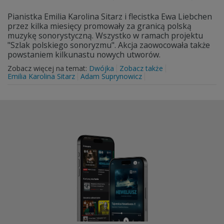
Pianistka Emilia Karolina Sitarz i flecistka Ewa Liebchen
przez kilka miesięcy promowały za granicą polską
muzykę sonorystyczną. Wszystko w ramach projektu
"Szlak polskiego sonoryzmu". Akcja zaowocowała także
powstaniem kilkunastu nowych utworów.
Zobacz więcej na temat:
Dwójka
Zobacz także
Emilia Karolina Sitarz
Adam Suprynowicz