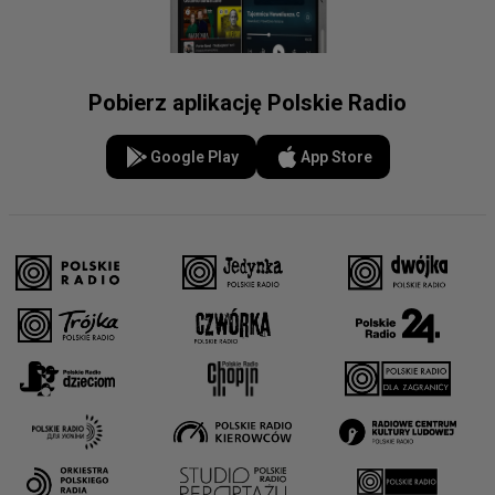
Pobierz aplikację Polskie Radio
Google Play
App Store