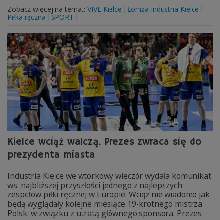
Zobacz więcej na temat:
VIVE Kielce
Łomża Industria Kielce
Piłka ręczna
SPORT
Kielce wciąż walczą. Prezes zwraca się do
prezydenta miasta
Industria Kielce we wtorkowy wieczór wydała komunikat
ws. najbliższej przyszłości jednego z najlepszych
zespołów piłki ręcznej w Europie. Wciąż nie wiadomo jak
będą wyglądały kolejne miesiące 19-krotnego mistrza
Polski w związku z utratą głównego sponsora. Prezes