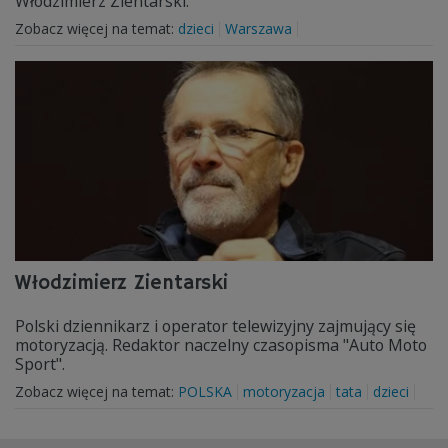
Włodzimierz Zientarski.
Zobacz więcej na temat:
dzieci
Warszawa
Włodzimierz Zientarski
Polski dziennikarz i operator telewizyjny zajmujący się
motoryzacją. Redaktor naczelny czasopisma "Auto Moto
Sport".
Zobacz więcej na temat:
POLSKA
motoryzacja
tata
dzieci