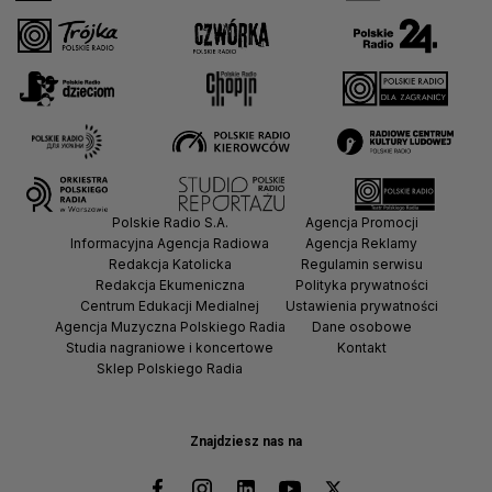
Polskie Radio S.A.
Agencja Promocji
Informacyjna Agencja Radiowa
Agencja Reklamy
Redakcja Katolicka
Regulamin serwisu
Redakcja Ekumeniczna
Polityka prywatności
Centrum Edukacji Medialnej
Ustawienia prywatności
Agencja Muzyczna Polskiego Radia
Dane osobowe
Studia nagraniowe i koncertowe
Kontakt
Sklep Polskiego Radia
Znajdziesz nas na