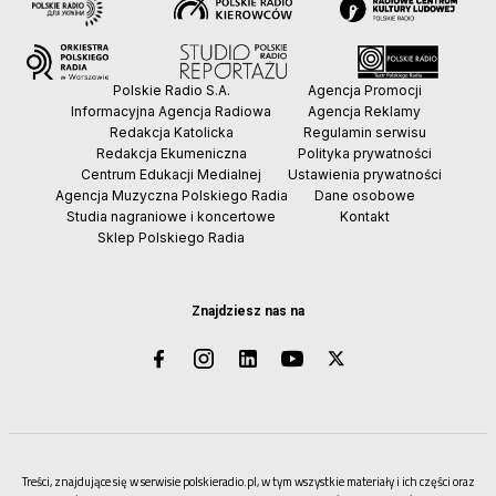
Polskie Radio S.A.
Agencja Promocji
Informacyjna Agencja Radiowa
Agencja Reklamy
Redakcja Katolicka
Regulamin serwisu
Redakcja Ekumeniczna
Polityka prywatności
Centrum Edukacji Medialnej
Ustawienia prywatności
Agencja Muzyczna Polskiego Radia
Dane osobowe
Studia nagraniowe i koncertowe
Kontakt
Sklep Polskiego Radia
Znajdziesz nas na
Treści, znajdujące się w serwisie polskieradio.pl, w tym wszystkie materiały i ich części oraz