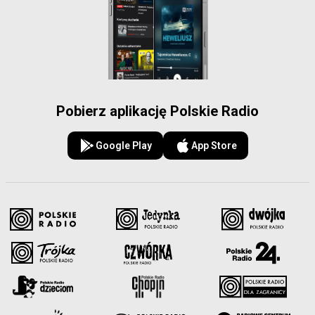
Pobierz aplikację Polskie Radio
Google Play
App Store