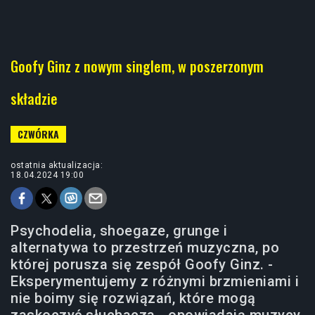
Goofy Ginz z nowym singlem, w poszerzonym
składzie
ostatnia aktualizacja:
18.04.2024 19:00
Psychodelia, shoegaze, grunge i
alternatywa to przestrzeń muzyczna, po
której porusza się zespół Goofy Ginz. -
Eksperymentujemy z różnymi brzmieniami i
nie boimy się rozwiązań, które mogą