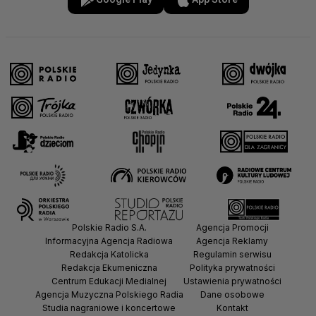
Polskie Radio S.A.
Agencja Promocji
Informacyjna Agencja Radiowa
Agencja Reklamy
Redakcja Katolicka
Regulamin serwisu
Redakcja Ekumeniczna
Polityka prywatności
Centrum Edukacji Medialnej
Ustawienia prywatności
Agencja Muzyczna Polskiego Radia
Dane osobowe
Studia nagraniowe i koncertowe
Kontakt