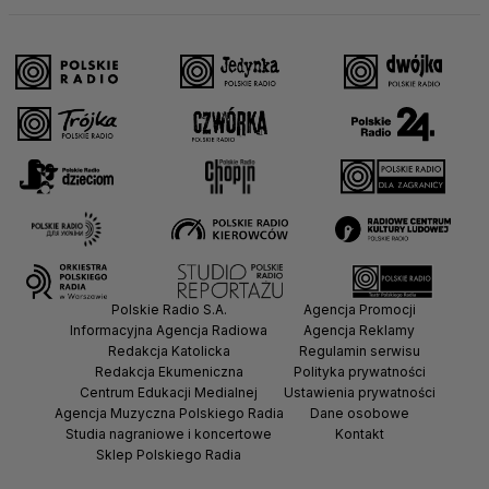
Polskie Radio S.A.
Agencja Promocji
Informacyjna Agencja Radiowa
Agencja Reklamy
Redakcja Katolicka
Regulamin serwisu
Redakcja Ekumeniczna
Polityka prywatności
Centrum Edukacji Medialnej
Ustawienia prywatności
Agencja Muzyczna Polskiego Radia
Dane osobowe
Studia nagraniowe i koncertowe
Kontakt
Sklep Polskiego Radia