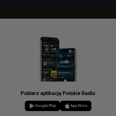
Pobierz aplikację Polskie Radio
Google Play
App Store