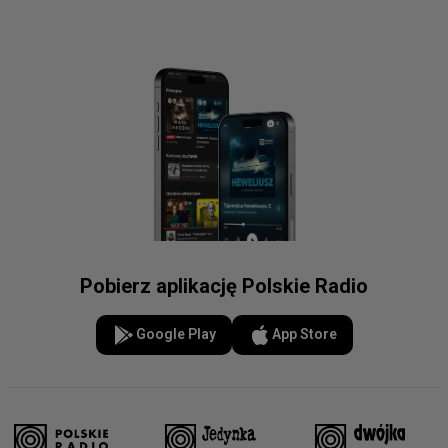
Pobierz aplikację Polskie Radio
Google Play
App Store