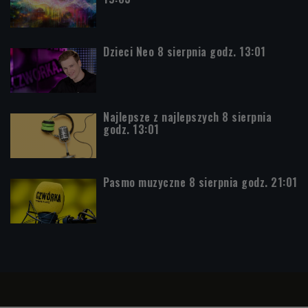
Dzieci Neo 8 sierpnia godz. 13:01
Najlepsze z najlepszych 8 sierpnia
godz. 13:01
Pasmo muzyczne 8 sierpnia godz. 21:01