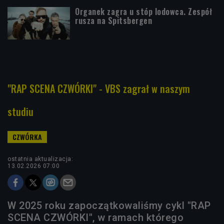
Organek zagra u stóp lodowca. Zespół
rusza na Spitsbergen
"RAP SCENA CZWÓRKI" - VBS zagrał w naszym
studiu
ostatnia aktualizacja:
13.02.2026 07:00
W 2025 roku zapoczątkowaliśmy cykl "RAP
SCENA CZWÓRKI", w ramach którego