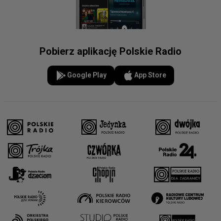
Pobierz aplikację Polskie Radio
Google Play
App Store