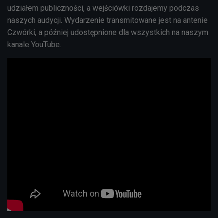
udziałem publiczności, a wejściówki rozdajemy podczas
naszych audycji. Wydarzenie transmitowane jest na antenie
Czwórki, a później udostępnione dla wszystkich na naszym
kanale YouTube.