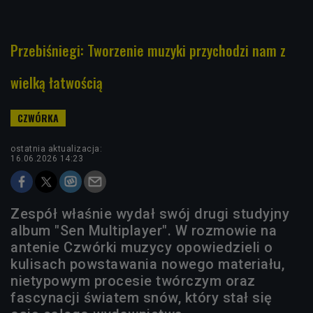
Przebiśniegi: Tworzenie muzyki przychodzi nam z
wielką łatwością
ostatnia aktualizacja:
16.06.2026 14:23
Zespół właśnie wydał swój drugi studyjny
album "Sen Multiplayer". W rozmowie na
antenie Czwórki muzycy opowiedzieli o
kulisach powstawania nowego materiału,
nietypowym procesie twórczym oraz
fascynacji światem snów, który stał się