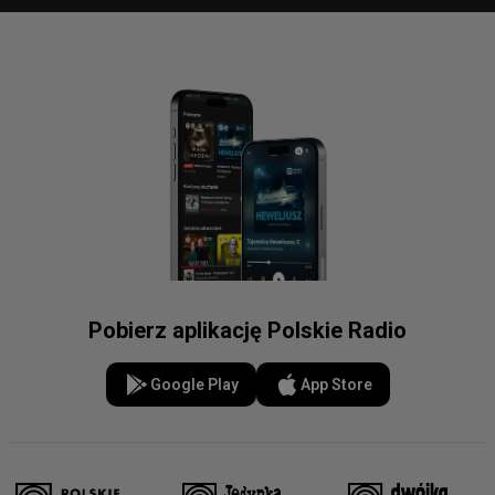
Pobierz aplikację Polskie Radio
Google Play
App Store