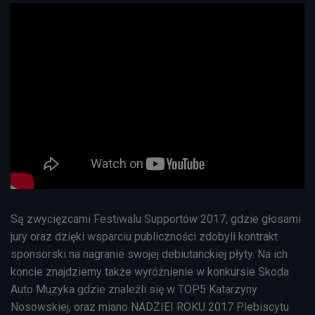
Są zwycięzcami Festiwalu Supportów 2017, gdzie głosami
jury oraz dzięki wsparciu publiczności zdobyli kontrakt
sponsorski na nagranie swojej debiutanckiej płyty. Na ich
koncie znajdziemy także wyróżnienie w konkursie Skoda
Auto Muzyka gdzie znaleźli się w TOP5 Katarzyny
Nosowskiej, oraz miano NADZIEI ROKU 2017 Plebiscytu