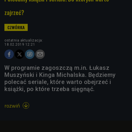
zajrzeć?
ostatnia aktualizacja:
18.02.2019 12:21
W programie zagoszczą m.in. Łukasz
Muszyński i Kinga Michalska. Będziemy
polecać seriale, które warto obejrzeć i
książki, po które trzeba sięgnąć.
rozwiń
