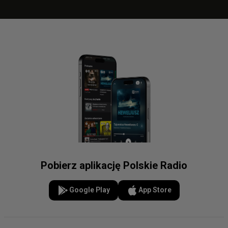
Pobierz aplikację Polskie Radio
Google Play
App Store