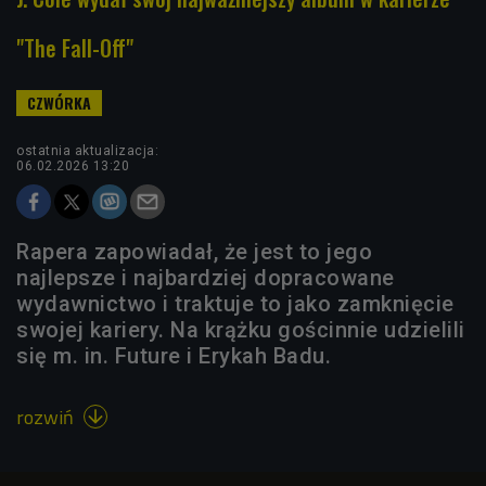
"The Fall-Off"
ostatnia aktualizacja:
06.02.2026 13:20
Rapera zapowiadał, że jest to jego
najlepsze i najbardziej dopracowane
wydawnictwo i traktuje to jako zamknięcie
swojej kariery. Na krążku gościnnie udzielili
się m. in. Future i Erykah Badu.
rozwiń
