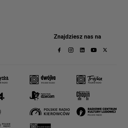
Znajdziesz nas na