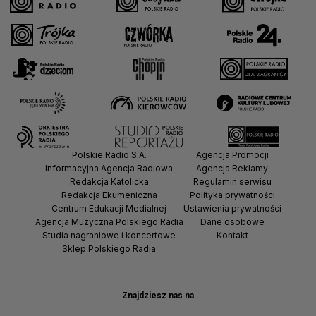
Polskie Radio S.A.
Agencja Promocji
Informacyjna Agencja Radiowa
Agencja Reklamy
Redakcja Katolicka
Regulamin serwisu
Redakcja Ekumeniczna
Polityka prywatności
Centrum Edukacji Medialnej
Ustawienia prywatności
Agencja Muzyczna Polskiego Radia
Dane osobowe
Studia nagraniowe i koncertowe
Kontakt
Sklep Polskiego Radia
Znajdziesz nas na