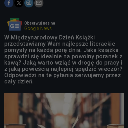
Obserwuj nas na
Google News
W Międzynarodowy Dzień Książki
przedstawiamy Wam najlepsze literackie
pomysły na każdą porę dnia. Jaka książka
sprawdzi się idealnie na powolny poranek z
kawą? Jaką warto wziąć w drogę do pracy i
z jaką powieścią najlepiej spędzić wieczór?
Odpowiedzi na te pytania serwujemy przez
cały dzień.