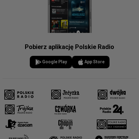
Pobierz aplikację Polskie Radio
Google Play
App Store