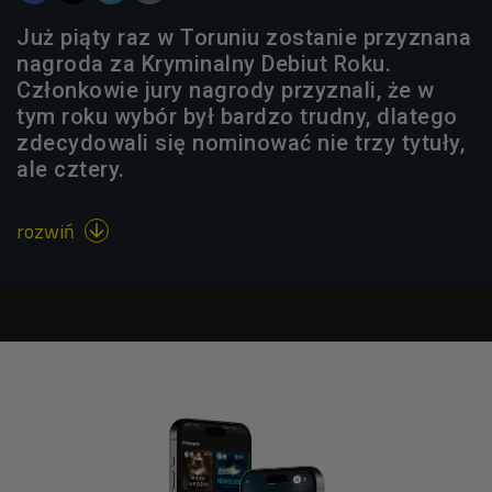
Już piąty raz w Toruniu zostanie przyznana
nagroda za Kryminalny Debiut Roku.
Członkowie jury nagrody przyznali, że w
tym roku wybór był bardzo trudny, dlatego
zdecydowali się nominować nie trzy tytuły,
ale cztery.
rozwiń
