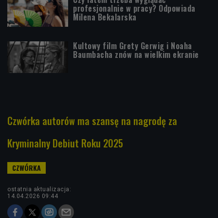
profesjonalnie w pracy? Odpowiada
Milena Bekalarska
Kultowy film Grety Gerwig i Noaha
Baumbacha znów na wielkim ekranie
Czwórka autorów ma szansę na nagrodę za
Kryminalny Debiut Roku 2025
ostatnia aktualizacja:
14.04.2026 09:44