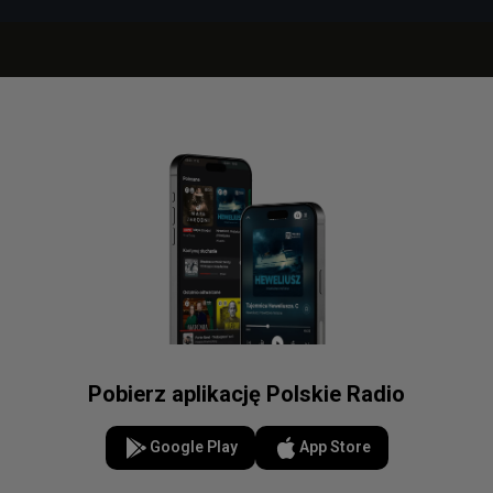
Pobierz aplikację Polskie Radio
Google Play
App Store