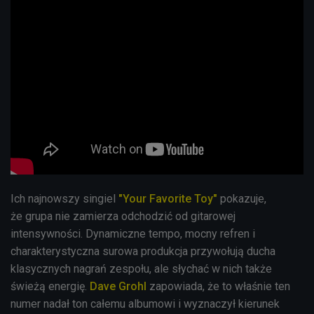
Ich najnowszy singiel
"Your Favorite Toy"
pokazuje,
że grupa nie zamierza odchodzić od gitarowej
intensywności. Dynamiczne tempo, mocny refren i
charakterystyczna surowa produkcja przywołują ducha
klasycznych nagrań zespołu, ale słychać w nich także
świeżą energię.
Dave Grohl
zapowiada, że to właśnie ten
numer nadał ton całemu albumowi i wyznaczył kierunek