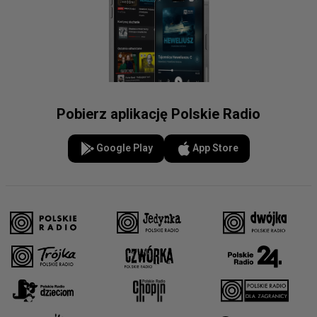
Pobierz aplikację Polskie Radio
Google Play
App Store