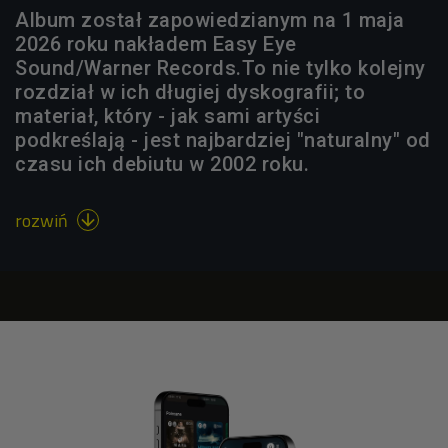
Album został zapowiedzianym na 1 maja
2026 roku nakładem Easy Eye
Sound/Warner Records.To nie tylko kolejny
rozdział w ich długiej dyskografii; to
materiał, który - jak sami artyści
podkreślają - jest najbardziej "naturalny" od
czasu ich debiutu w 2002 roku.
rozwiń
