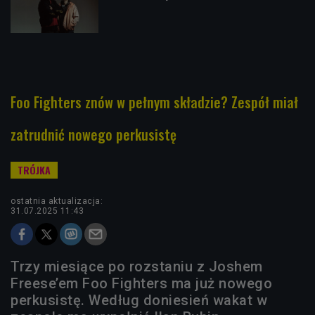
Foo Fighters znów w pełnym składzie? Zespół miał
zatrudnić nowego perkusistę
ostatnia aktualizacja:
31.07.2025 11:43
Trzy miesiące po rozstaniu z Joshem
Freese’em Foo Fighters ma już nowego
perkusistę. Według doniesień wakat w