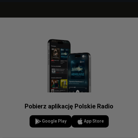
Pobierz aplikację Polskie Radio
Google Play
App Store