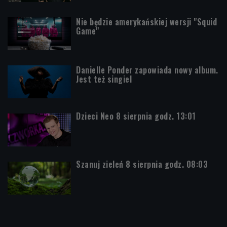
Nie będzie amerykańskiej wersji "Squid
Game"
Danielle Ponder zapowiada nowy album.
Jest też singiel
Dzieci Neo 8 sierpnia godz. 13:01
Szanuj zieleń 8 sierpnia godz. 08:03