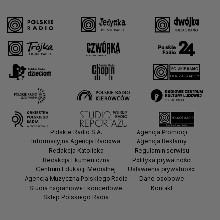
Polskie Radio S.A.
Agencja Promocji
Informacyjna Agencja Radiowa
Agencja Reklamy
Redakcja Katolicka
Regulamin serwisu
Redakcja Ekumeniczna
Polityka prywatności
Centrum Edukacji Medialnej
Ustawienia prywatności
Agencja Muzyczna Polskiego Radia
Dane osobowe
Studia nagraniowe i koncertowe
Kontakt
Sklep Polskiego Radia