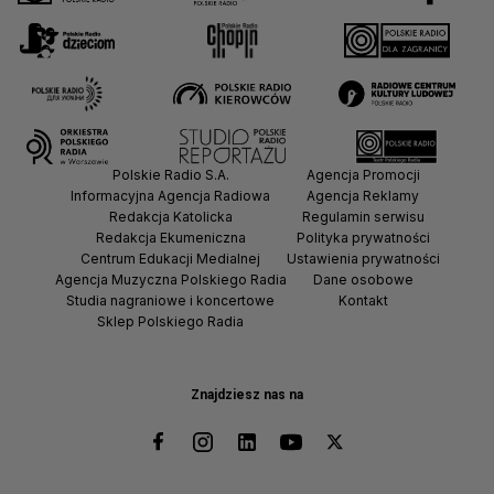
Polskie Radio S.A.
Agencja Promocji
Informacyjna Agencja Radiowa
Agencja Reklamy
Redakcja Katolicka
Regulamin serwisu
Redakcja Ekumeniczna
Polityka prywatności
Centrum Edukacji Medialnej
Ustawienia prywatności
Agencja Muzyczna Polskiego Radia
Dane osobowe
Studia nagraniowe i koncertowe
Kontakt
Sklep Polskiego Radia
Znajdziesz nas na