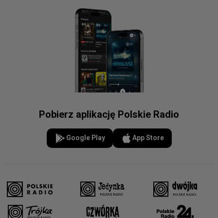
Pobierz aplikację Polskie Radio
Google Play
App Store