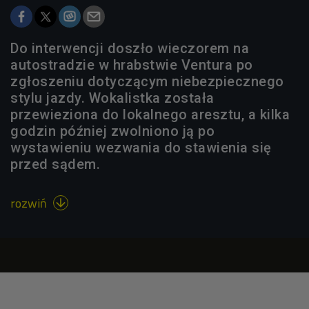
Do interwencji doszło wieczorem na
autostradzie w hrabstwie Ventura po
zgłoszeniu dotyczącym niebezpiecznego
stylu jazdy. Wokalistka została
przewieziona do lokalnego aresztu, a kilka
godzin później zwolniono ją po
wystawieniu wezwania do stawienia się
przed sądem.
rozwiń
