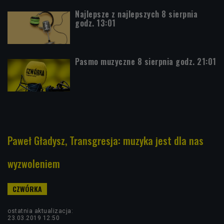
Najlepsze z najlepszych 8 sierpnia
godz. 13:01
Pasmo muzyczne 8 sierpnia godz. 21:01
Paweł Gładysz, Transgresja: muzyka jest dla nas
wyzwoleniem
ostatnia aktualizacja:
23.03.2019 12:50