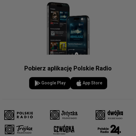
Pobierz aplikację Polskie Radio
Google Play
App Store