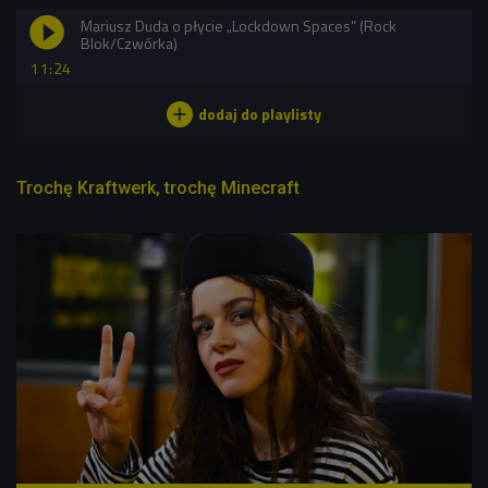
Mariusz Duda o płycie „Lockdown Spaces” (Rock
Blok/Czwórka)
11:24
Trochę Kraftwerk, trochę Minecraft