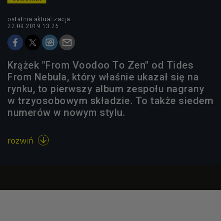
ostatnia aktualizacja:
22.09.2019 13:26
Krążek "From Voodoo To Zen" od Tides
From Nebula, który właśnie ukazał się na
rynku, to pierwszy album zespołu nagrany
w trzyosobowym składzie. To także siedem
numerów w nowym stylu.
rozwiń
