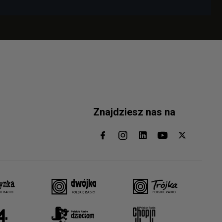
Znajdziesz nas na