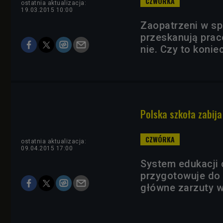
ostatnia aktualizacja:
19.03.2015 10:00
Zaopatrzeni w sp
przeskanują prace
nie. Czy to konie
Polska szkoła zabij
ostatnia aktualizacja:
09.04.2015 17:00
System edukacji 
przygotowuje do 
główne zarzuty w