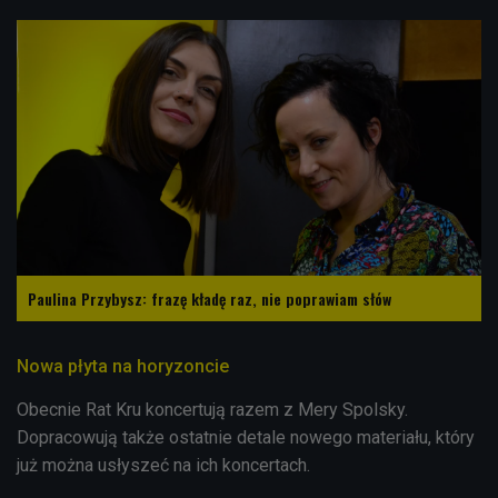
Paulina Przybysz: frazę kładę raz, nie poprawiam słów
Nowa płyta na horyzoncie
Obecnie Rat Kru koncertują razem z Mery Spolsky.
Dopracowują także ostatnie detale nowego materiału, który
już można usłyszeć na ich koncertach.