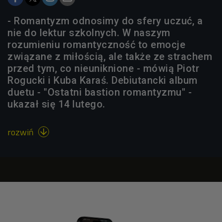
- Romantyzm odnosimy do sfery uczuć, a
nie do lektur szkolnych. W naszym
rozumieniu romantyczność to emocje
związane z miłością, ale także ze strachem
przed tym, co nieuniknione - mówią Piotr
Rogucki i Kuba Karaś. Debiutancki album
duetu - "Ostatni bastion romantyzmu" -
ukazał się 14 lutego.
rozwiń
