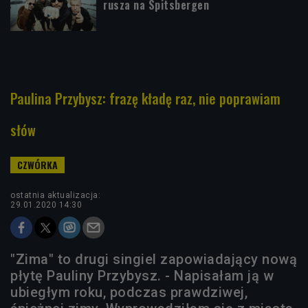
rusza na Spitsbergen
Paulina Przybysz: frazę kładę raz, nie poprawiam
słów
ostatnia aktualizacja:
29.01.2020 14:30
"Zima" to drugi singiel zapowiadający nową
płytę Pauliny Przybysz. - Napisałam ją w
ubiegłym roku, podczas prawdziwej,