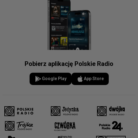
Pobierz aplikację Polskie Radio
Google Play
App Store