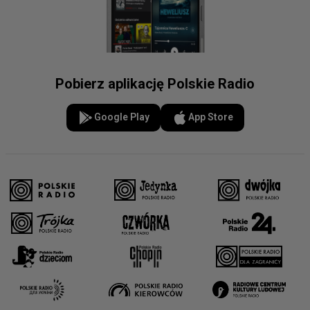
Pobierz aplikację Polskie Radio
Google Play
App Store