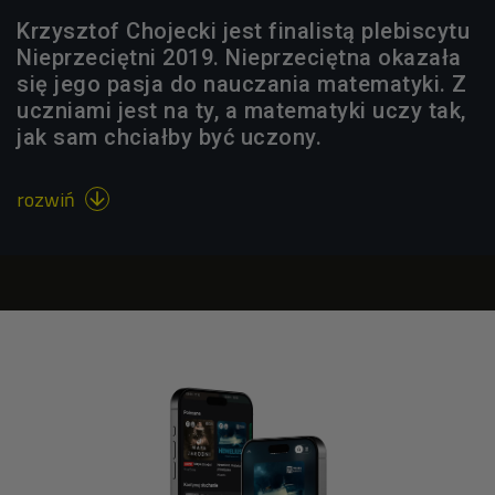
Krzysztof Chojecki jest finalistą plebiscytu
Nieprzeciętni 2019. Nieprzeciętna okazała
się jego pasja do nauczania matematyki. Z
uczniami jest na ty, a matematyki uczy tak,
jak sam chciałby być uczony.
rozwiń
